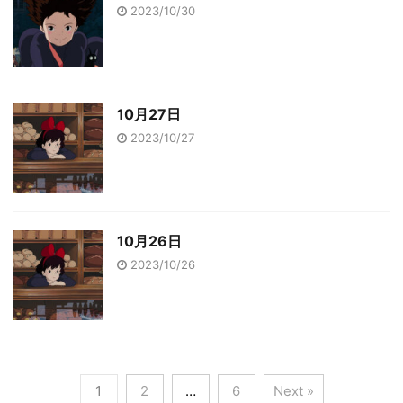
2023/10/30
10月27日
2023/10/27
10月26日
2023/10/26
1
2
…
6
Next »