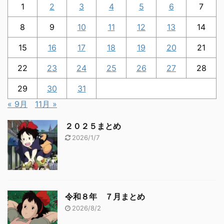
1
2
3
4
5
6
7
8
9
10
11
12
13
14
15
16
17
18
19
20
21
22
23
24
25
26
27
28
29
30
31
« 9月
11月 »
２０２５まとめ
2026/1/7
令和８年 ７月まとめ
2026/8/2