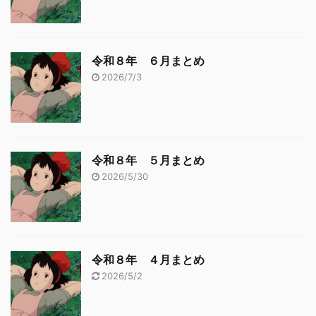
令和８年 ６月まとめ
2026/7/3
令和８年 ５月まとめ
2026/5/30
令和８年 ４月まとめ
2026/5/2