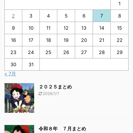
1
2
3
4
5
6
7
8
9
10
11
12
13
14
15
16
17
18
19
20
21
22
23
24
25
26
27
28
29
30
31
« 7月
２０２５まとめ
2026/1/7
令和８年 ７月まとめ