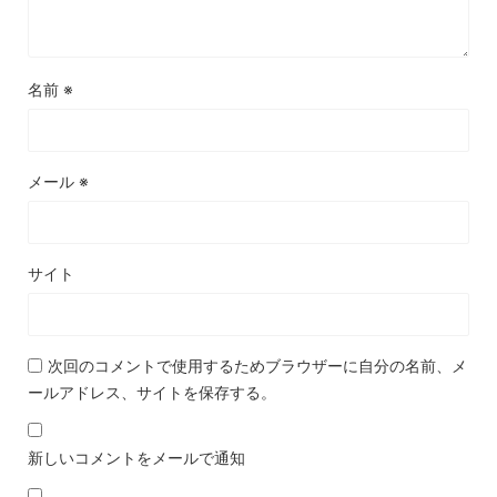
名前
※
メール
※
サイト
次回のコメントで使用するためブラウザーに自分の名前、メ
ールアドレス、サイトを保存する。
新しいコメントをメールで通知