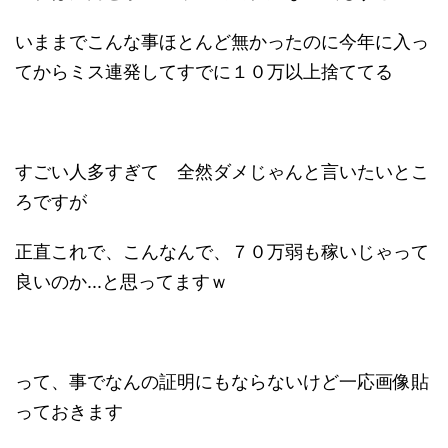
いままでこんな事ほとんど無かったのに今年に入っ
てからミス連発してすでに１０万以上捨ててる
すごい人多すぎて 全然ダメじゃんと言いたいとこ
ろですが
正直これで、こんなんで、７０万弱も稼いじゃって
良いのか...と思ってますｗ
って、事でなんの証明にもならないけど一応画像貼
っておきます