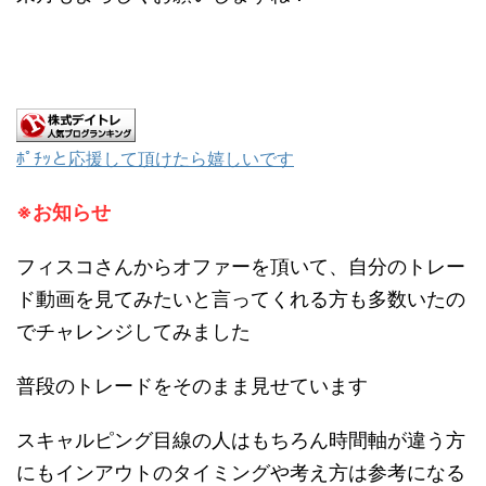
ﾎﾟﾁｯと応援して頂けたら嬉しいです
※お知らせ
フィスコさんからオファーを頂いて、自分のトレー
ド動画を見てみたいと言ってくれる方も多数いたの
でチャレンジしてみました
普段のトレードをそのまま見せています
スキャルピング目線の人はもちろん時間軸が違う方
にもインアウトのタイミングや考え方は参考になる