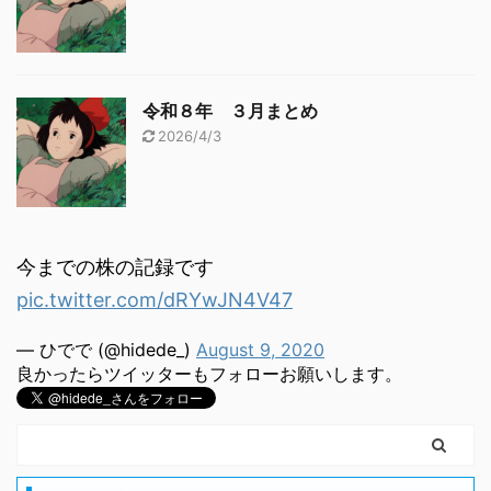
令和８年 ３月まとめ
2026/4/3
今までの株の記録です
pic.twitter.com/dRYwJN4V47
— ひでで (@hidede_)
August 9, 2020
良かったらツイッターもフォローお願いします。