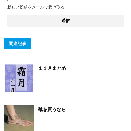
新しい投稿をメールで受け取る
関連記事
１１月まとめ
靴を買うなら