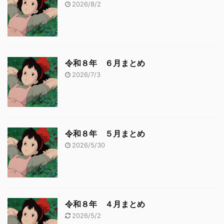
2026/8/2
令和８年 ６月まとめ
2026/7/3
令和８年 ５月まとめ
2026/5/30
令和８年 ４月まとめ
2026/5/2