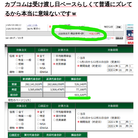
カブコムは受け渡し日ベースらしくて普通にズレて
るから本当に意味ないですｗ