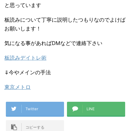
と思っています
板読みについて丁寧に説明したつもりなのでよけば
お願いします！
気になる事があればDMなどで連絡下さい
板読みデイトレ術
⇓今やメインの手法
東京メトロ
Twitter
LINE
コピーする