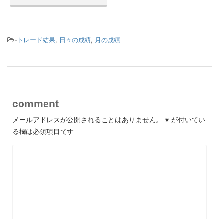
-
トレード結果
,
日々の成績
,
月の成績
comment
メールアドレスが公開されることはありません。
※
が付いてい
る欄は必須項目です