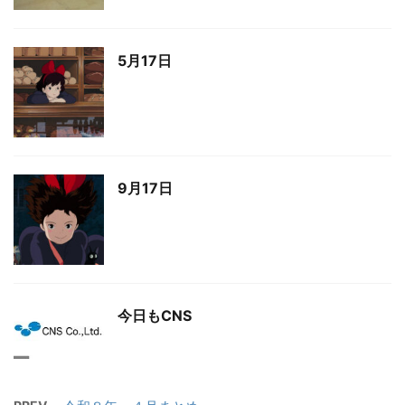
5月17日
9月17日
今日もCNS