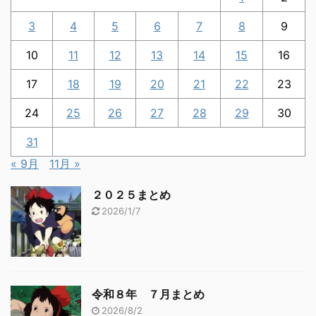
3
4
5
6
7
8
9
10
11
12
13
14
15
16
17
18
19
20
21
22
23
24
25
26
27
28
29
30
31
« 9月
11月 »
２０２５まとめ
2026/1/7
令和８年 ７月まとめ
2026/8/2