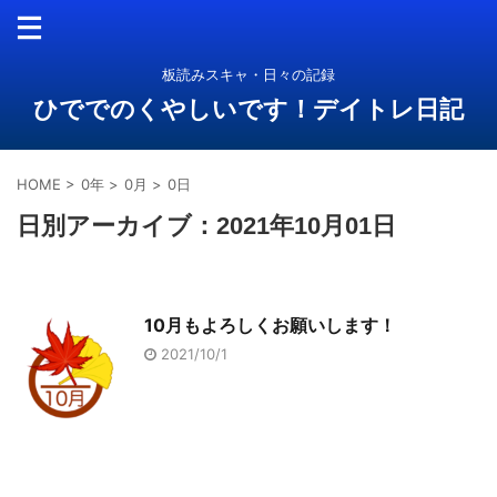
板読みスキャ・日々の記録
ひででのくやしいです！デイトレ日記
HOME
>
0年
>
0月
>
0日
日別アーカイブ：2021年10月01日
10月もよろしくお願いします！
2021/10/1