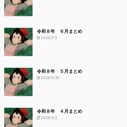
令和８年 ６月まとめ
2026/7/3
令和８年 ５月まとめ
2026/5/30
令和８年 ４月まとめ
2026/5/2