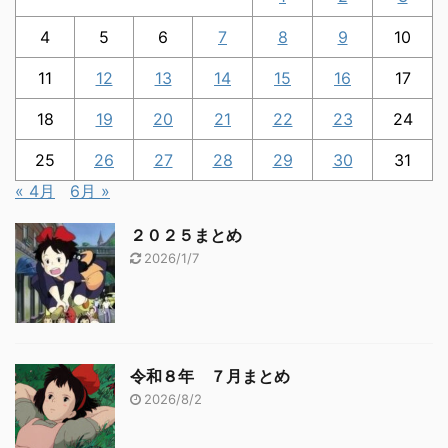
4
5
6
7
8
9
10
11
12
13
14
15
16
17
18
19
20
21
22
23
24
25
26
27
28
29
30
31
« 4月
6月 »
２０２５まとめ
2026/1/7
令和８年 ７月まとめ
2026/8/2