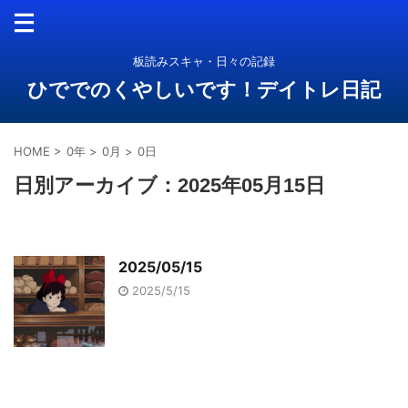
板読みスキャ・日々の記録
ひででのくやしいです！デイトレ日記
HOME
>
0年
>
0月
>
0日
日別アーカイブ：2025年05月15日
2025/05/15
2025/5/15