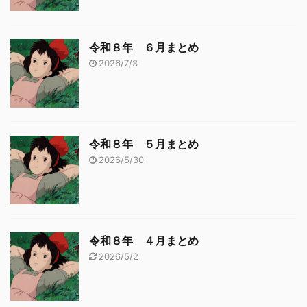
令和８年 ６月まとめ
2026/7/3
令和８年 ５月まとめ
2026/5/30
令和８年 ４月まとめ
2026/5/2