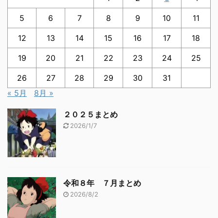
5
6
7
8
9
10
11
12
13
14
15
16
17
18
19
20
21
22
23
24
25
26
27
28
29
30
31
« 5月
8月 »
２０２５まとめ
2026/1/7
令和８年 ７月まとめ
2026/8/2