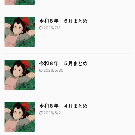
令和８年 ６月まとめ
2026/7/3
令和８年 ５月まとめ
2026/5/30
令和８年 ４月まとめ
2026/5/2