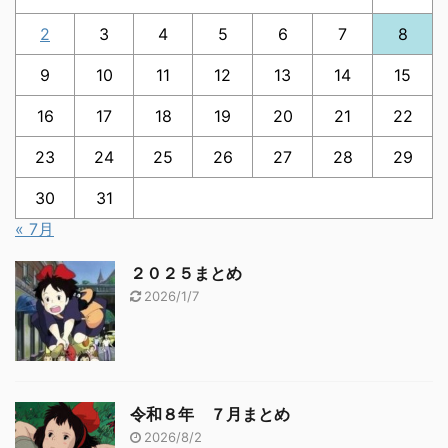
2
3
4
5
6
7
8
9
10
11
12
13
14
15
16
17
18
19
20
21
22
23
24
25
26
27
28
29
30
31
« 7月
２０２５まとめ
2026/1/7
令和８年 ７月まとめ
2026/8/2