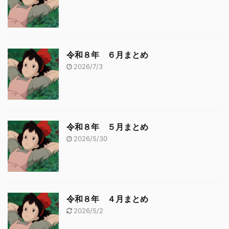
令和８年 ６月まとめ
2026/7/3
令和８年 ５月まとめ
2026/5/30
令和８年 ４月まとめ
2026/5/2