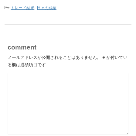
-
トレード結果
,
日々の成績
comment
メールアドレスが公開されることはありません。
※
が付いてい
る欄は必須項目です