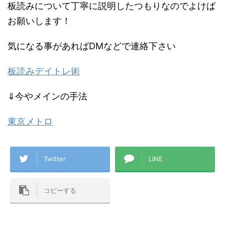
板読みについて丁寧に説明したつもりなのでよけば
お願いします！
気になる事があればDMなどで連絡下さい
板読みデイトレ術
⇓今やメインの手法
東京メトロ
Twitter
LINE
コピーする