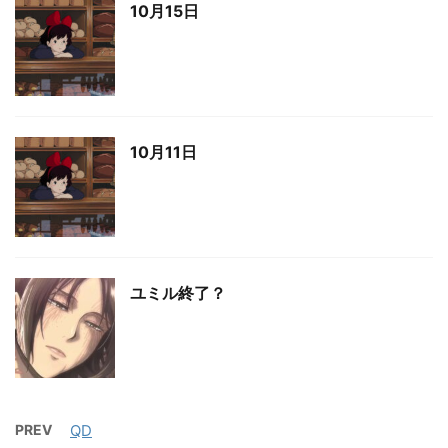
10月15日
10月11日
ユミル終了？
PREV
QD