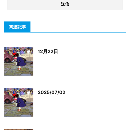
関連記事
12月22日
2025/07/02