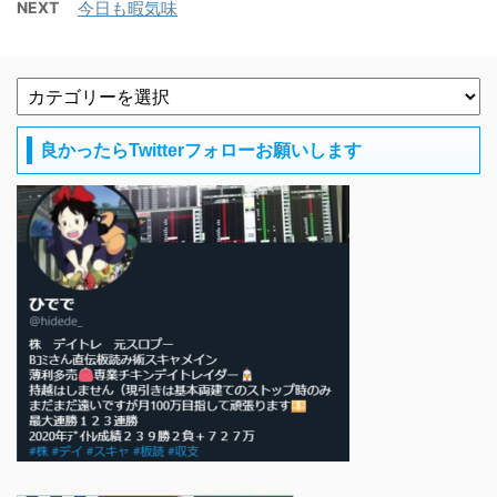
NEXT
今日も暇気味
良かったらTwitterフォローお願いします