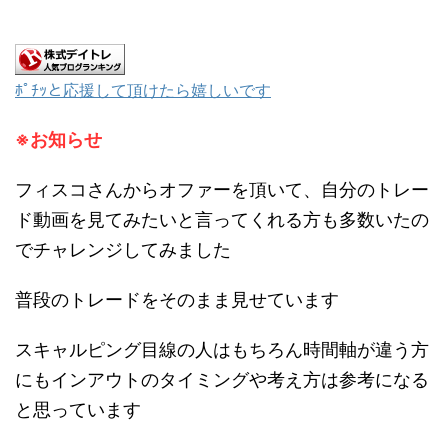
ﾎﾟﾁｯと応援して頂けたら嬉しいです
※お知らせ
フィスコさんからオファーを頂いて、自分のトレー
ド動画を見てみたいと言ってくれる方も多数いたの
でチャレンジしてみました
普段のトレードをそのまま見せています
スキャルピング目線の人はもちろん時間軸が違う方
にもインアウトのタイミングや考え方は参考になる
と思っています