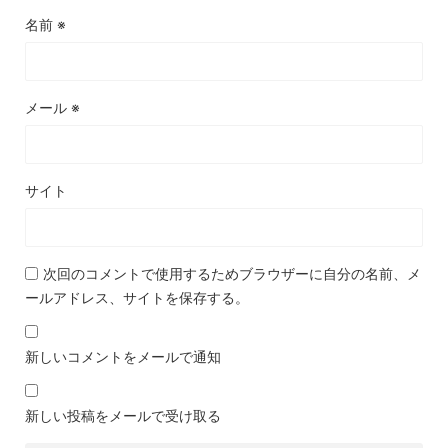
名前
※
メール
※
サイト
次回のコメントで使用するためブラウザーに自分の名前、メ
ールアドレス、サイトを保存する。
新しいコメントをメールで通知
新しい投稿をメールで受け取る