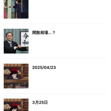
閑散相場...？
2025/04/23
3月25日