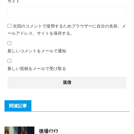
サイト
次回のコメントで使用するためブラウザーに自分の名前、メ
ールアドレス、サイトを保存する。
新しいコメントをメールで通知
新しい投稿をメールで受け取る
関連記事
後場ｲﾗｲﾗ