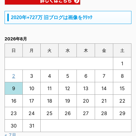
2020年+727万 旧ブログは画像をｸﾘｯｸ
2026年8月
日
月
火
水
木
金
土
1
2
3
4
5
6
7
8
9
10
11
12
13
14
15
16
17
18
19
20
21
22
23
24
25
26
27
28
29
30
31
« 7月