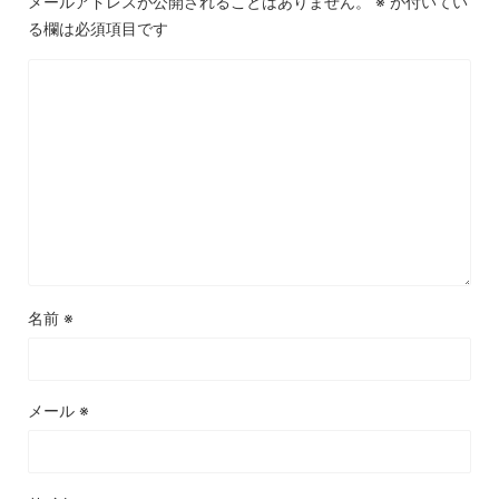
メールアドレスが公開されることはありません。
※
が付いてい
る欄は必須項目です
名前
※
メール
※