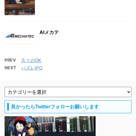
AIメカテ
PREV
久々のOK
NEXT
ハズレIPO
良かったらTwitterフォローお願いします