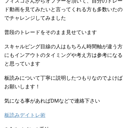
フィスコさんからオファーを頂いて、自分のトレー
ド動画を見てみたいと言ってくれる方も多数いたの
でチャレンジしてみました
普段のトレードをそのまま見せています
スキャルピング目線の人はもちろん時間軸が違う方
にもインアウトのタイミングや考え方は参考になる
と思っています
板読みについて丁寧に説明したつもりなのでよけば
お願いします！
気になる事があればDMなどで連絡下さい
板読みデイトレ術