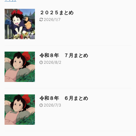
２０２５まとめ
2026/1/7
令和８年 ７月まとめ
2026/8/2
令和８年 ６月まとめ
2026/7/3