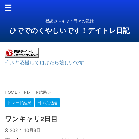
板読みスキャ・日々の記録
ひででのくやしいです！デイトレ日記
ﾎﾟﾁｯと応援して頂けたら嬉しいです
HOME
>
トレード結果
>
トレード結果
日々の成績
ワンキャリ2日目
2021年10月8日