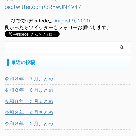
pic.twitter.com/dRYwJN4V47
— ひでで (@hidede_)
August 9, 2020
良かったらツイッターもフォローお願いします。
最近の投稿
令和８年 ７月まとめ
令和８年 ６月まとめ
令和８年 ５月まとめ
令和８年 ４月まとめ
令和８年 ３月まとめ