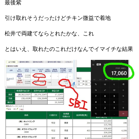
最後紫
引け取れそうだったけどチキン微益で着地
松井で両建てならとれたかな、これ
とはいえ、取れたのこれだけなんでイマイチな結果