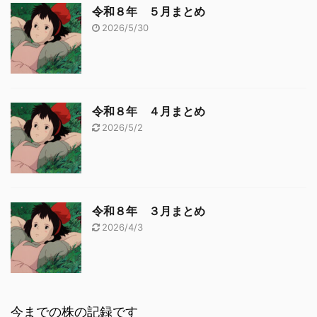
令和８年 ５月まとめ
2026/5/30
令和８年 ４月まとめ
2026/5/2
令和８年 ３月まとめ
2026/4/3
今までの株の記録です