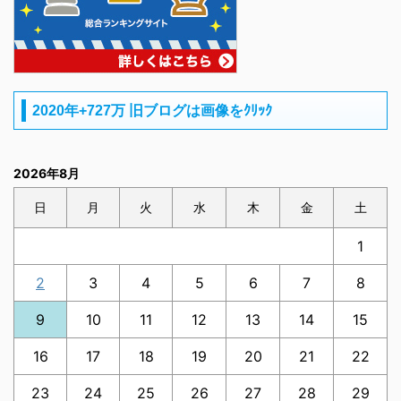
2020年+727万 旧ブログは画像をｸﾘｯｸ
2026年8月
日
月
火
水
木
金
土
1
2
3
4
5
6
7
8
9
10
11
12
13
14
15
16
17
18
19
20
21
22
23
24
25
26
27
28
29