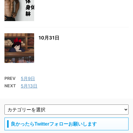
10月31日
PREV
5月9日
NEXT
5月13日
良かったらTwitterフォローお願いします