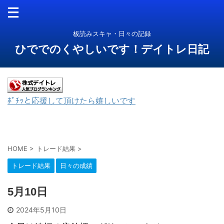
板読みスキャ・日々の記録
ひででのくやしいです！デイトレ日記
ﾎﾟﾁｯと応援して頂けたら嬉しいです
HOME
>
トレード結果
>
トレード結果
日々の成績
5月10日
2024年5月10日