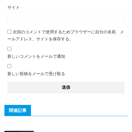
サイト
次回のコメントで使用するためブラウザーに自分の名前、メ
ールアドレス、サイトを保存する。
新しいコメントをメールで通知
新しい投稿をメールで受け取る
関連記事