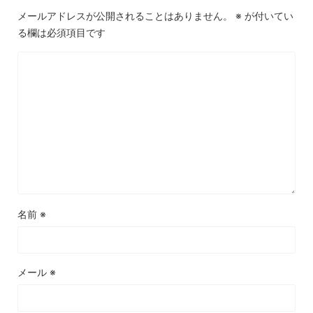
メールアドレスが公開されることはありません。
※
が付いてい
る欄は必須項目です
名前
※
メール
※