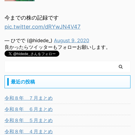
今までの株の記録です
pic.twitter.com/dRYwJN4V47
— ひでで (@hidede_)
August 9, 2020
良かったらツイッターもフォローお願いします。
最近の投稿
令和８年 ７月まとめ
令和８年 ６月まとめ
令和８年 ５月まとめ
令和８年 ４月まとめ