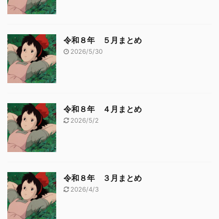
令和８年 ５月まとめ
2026/5/30
令和８年 ４月まとめ
2026/5/2
令和８年 ３月まとめ
2026/4/3