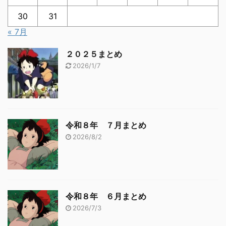
30
31
« 7月
２０２５まとめ
2026/1/7
令和８年 ７月まとめ
2026/8/2
令和８年 ６月まとめ
2026/7/3