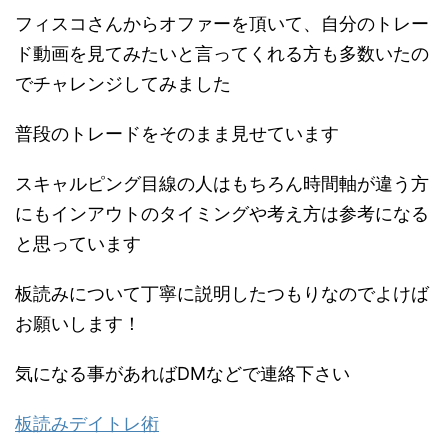
フィスコさんからオファーを頂いて、自分のトレー
ド動画を見てみたいと言ってくれる方も多数いたの
でチャレンジしてみました
普段のトレードをそのまま見せています
スキャルピング目線の人はもちろん時間軸が違う方
にもインアウトのタイミングや考え方は参考になる
と思っています
板読みについて丁寧に説明したつもりなのでよけば
お願いします！
気になる事があればDMなどで連絡下さい
板読みデイトレ術