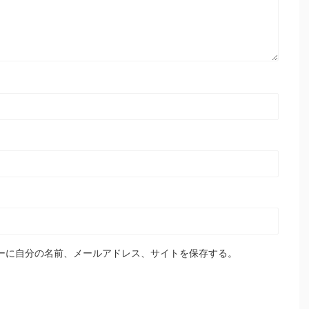
ーに自分の名前、メールアドレス、サイトを保存する。