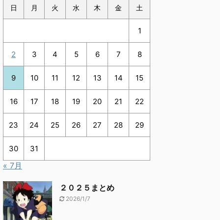
日
月
火
水
木
金
土
1
2
3
4
5
6
7
8
9
10
11
12
13
14
15
16
17
18
19
20
21
22
23
24
25
26
27
28
29
30
31
« 7月
２０２５まとめ
2026/1/7