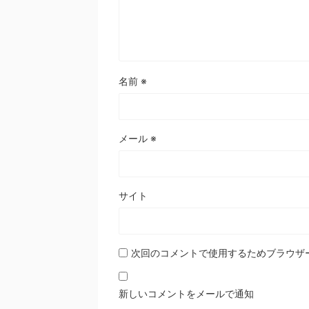
名前
※
メール
※
サイト
次回のコメントで使用するためブラウザ
新しいコメントをメールで通知