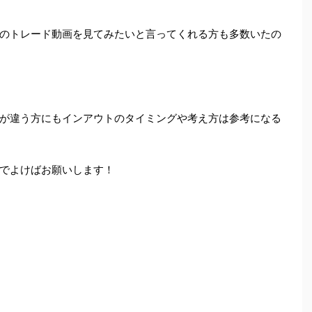
のトレード動画を見てみたいと言ってくれる方も多数いたの
が違う方にもインアウトのタイミングや考え方は参考になる
でよけばお願いします！