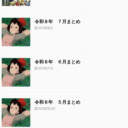
令和８年 ７月まとめ
2026/8/2
令和８年 ６月まとめ
2026/7/3
令和８年 ５月まとめ
2026/5/30