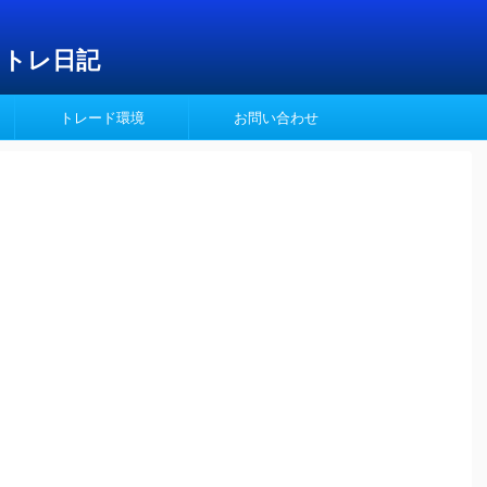
イトレ日記
トレード環境
お問い合わせ