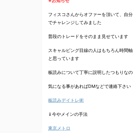
※お知らせ
フィスコさんからオファーを頂いて、自分
でチャレンジしてみました
普段のトレードをそのまま見せています
スキャルピング目線の人はもちろん時間軸
と思っています
板読みについて丁寧に説明したつもりなの
気になる事があればDMなどで連絡下さい
板読みデイトレ術
⇓今やメインの手法
東京メトロ