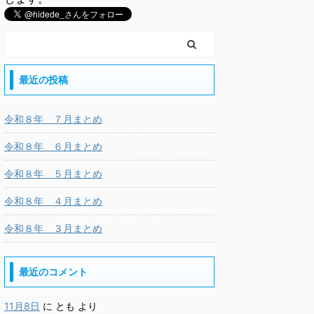
最近の投稿
令和８年 ７月まとめ
令和８年 ６月まとめ
令和８年 ５月まとめ
令和８年 ４月まとめ
令和８年 ３月まとめ
最近のコメント
11月8日
に
とも
より