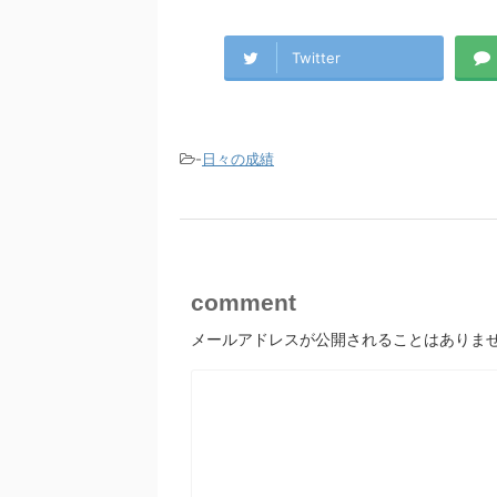
Twitter
-
日々の成績
comment
メールアドレスが公開されることはありま