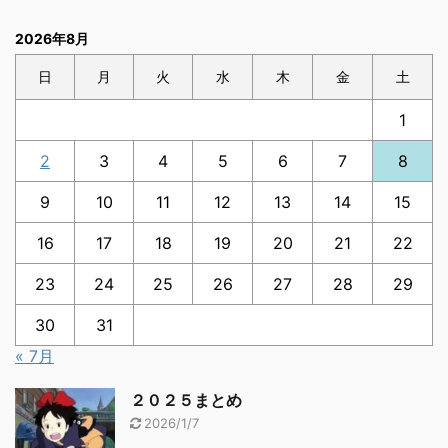
2026年8月
日
月
火
水
木
金
土
1
2
3
4
5
6
7
8
9
10
11
12
13
14
15
16
17
18
19
20
21
22
23
24
25
26
27
28
29
30
31
« 7月
２０２５まとめ
2026/1/7