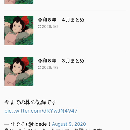
令和８年 ４月まとめ
2026/5/2
令和８年 ３月まとめ
2026/4/3
今までの株の記録です
pic.twitter.com/dRYwJN4V47
— ひでで (@hidede_)
August 9, 2020