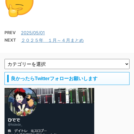
PREV
2025/05/01
NEXT
２０２５年 １月～４月まとめ
良かったらTwitterフォローお願いします