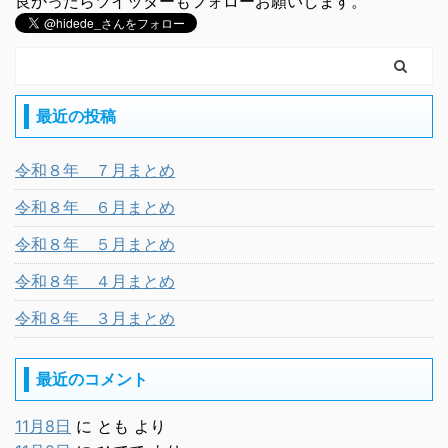
良かったらツイッターもフォローお願いします。
最近の投稿
令和８年 ７月まとめ
令和８年 ６月まとめ
令和８年 ５月まとめ
令和８年 ４月まとめ
令和８年 ３月まとめ
最近のコメント
11月8日
に
とも
より