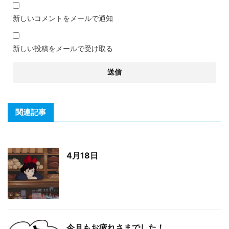
新しいコメントをメールで通知
新しい投稿をメールで受け取る
関連記事
4月18日
今月もお疲れさまでした！