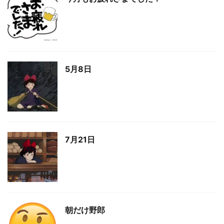
5月8日
7月21日
朝だけ野郎