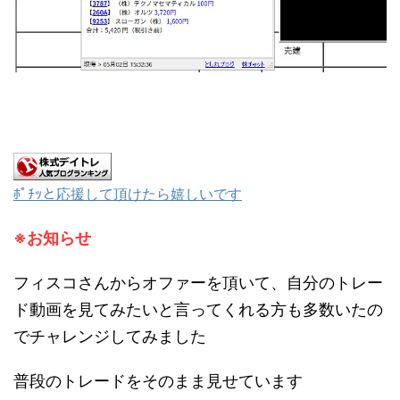
ﾎﾟﾁｯと応援して頂けたら嬉しいです
※お知らせ
フィスコさんからオファーを頂いて、自分のトレー
ド動画を見てみたいと言ってくれる方も多数いたの
でチャレンジしてみました
普段のトレードをそのまま見せています