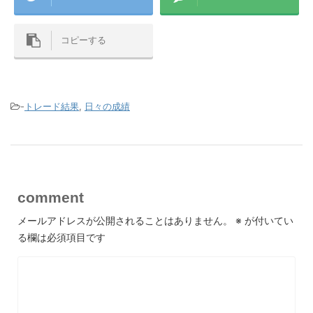
コピーする
-
トレード結果
,
日々の成績
comment
メールアドレスが公開されることはありません。
※
が付いてい
る欄は必須項目です