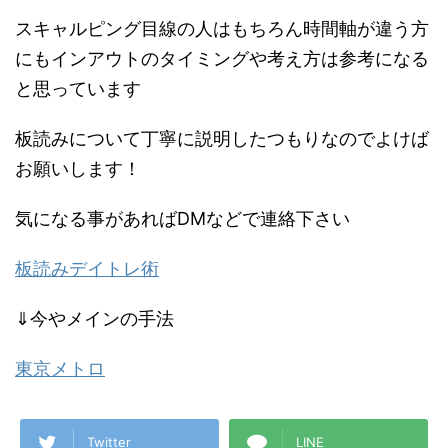
スキャルピング目線の人はもちろん時間軸が違う方
にもインアウトのタイミングや考え方は参考になる
と思っています
板読みについて丁寧に説明したつもりなのでよけば
お願いします！
気になる事があればDMなどで連絡下さい
板読みデイトレ術
⇓今やメインの手法
東京メトロ
Twitter
LINE