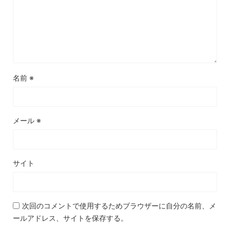
名前
※
メール
※
サイト
次回のコメントで使用するためブラウザーに自分の名前、メ
ールアドレス、サイトを保存する。