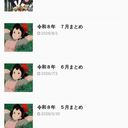
令和８年 ７月まとめ
2026/8/2
令和８年 ６月まとめ
2026/7/3
令和８年 ５月まとめ
2026/5/30