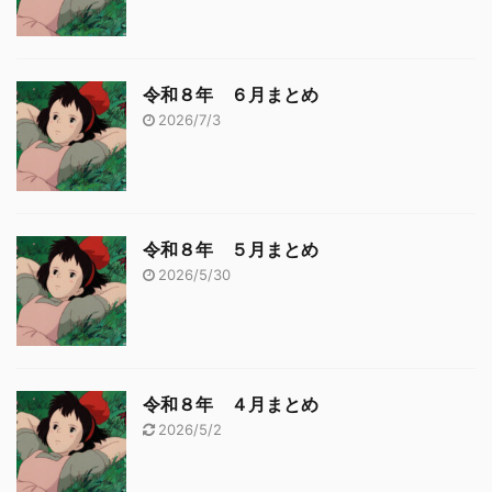
令和８年 ６月まとめ
2026/7/3
令和８年 ５月まとめ
2026/5/30
令和８年 ４月まとめ
2026/5/2