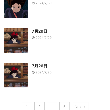
2024/7/30
7月29日
2024/7/29
7月26日
2024/7/26
1
2
…
5
Next »