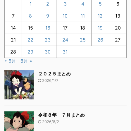
1
2
3
4
5
6
7
8
9
10
11
12
13
14
15
16
17
18
19
20
21
22
23
24
25
26
27
28
29
30
31
« 6月
8月 »
２０２５まとめ
2026/1/7
令和８年 ７月まとめ
2026/8/2