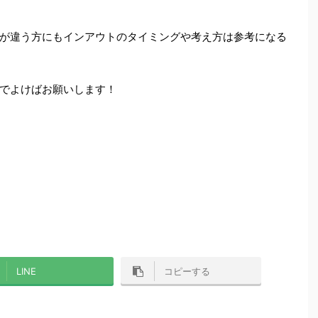
が違う方にもインアウトのタイミングや考え方は参考になる
でよけばお願いします！
LINE
コピーする