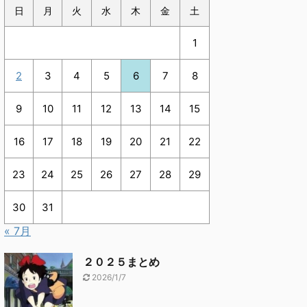
日
月
火
水
木
金
土
1
2
3
4
5
6
7
8
9
10
11
12
13
14
15
16
17
18
19
20
21
22
23
24
25
26
27
28
29
30
31
« 7月
２０２５まとめ
2026/1/7