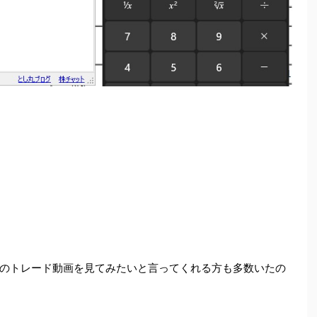
のトレード動画を見てみたいと言ってくれる方も多数いたの