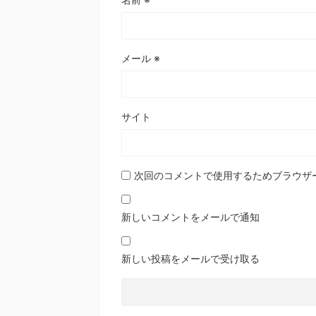
メール
※
サイト
次回のコメントで使用するためブラウザ
新しいコメントをメールで通知
新しい投稿をメールで受け取る