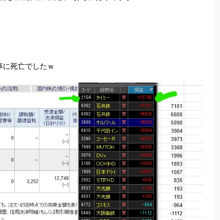
事に死亡でしたｗ