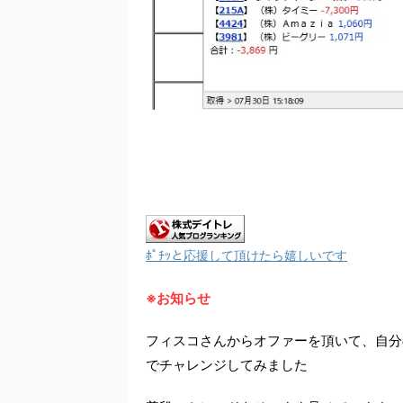
ﾎﾟﾁｯと応援して頂けたら嬉しいです
※お知らせ
フィスコさんからオファーを頂いて、自分
でチャレンジしてみました