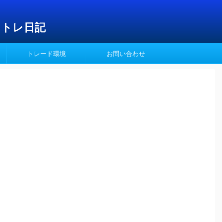
イトレ日記
トレード環境
お問い合わせ