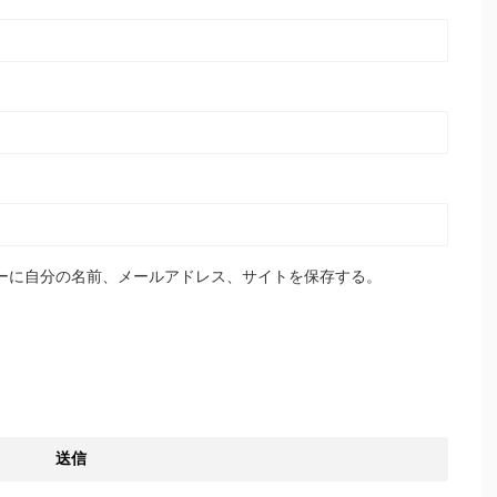
ーに自分の名前、メールアドレス、サイトを保存する。