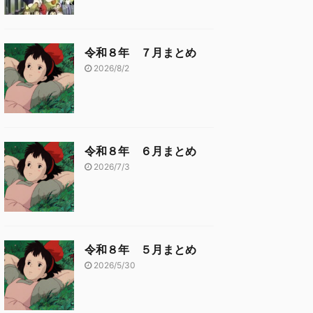
令和８年 ７月まとめ
2026/8/2
令和８年 ６月まとめ
2026/7/3
令和８年 ５月まとめ
2026/5/30