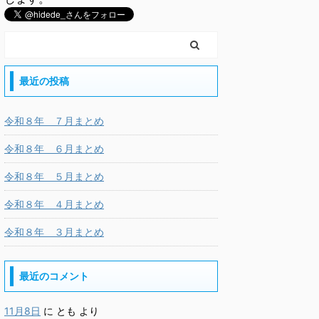
最近の投稿
令和８年 ７月まとめ
令和８年 ６月まとめ
令和８年 ５月まとめ
令和８年 ４月まとめ
令和８年 ３月まとめ
最近のコメント
11月8日
に
とも
より