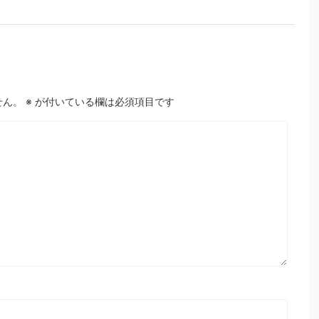
せん。
※
が付いている欄は必須項目です