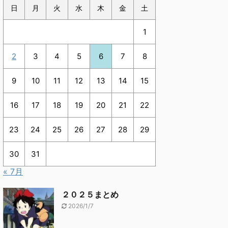
日
月
火
水
木
金
土
1
2
3
4
5
6
7
8
9
10
11
12
13
14
15
16
17
18
19
20
21
22
23
24
25
26
27
28
29
30
31
« 7月
２０２５まとめ
2026/1/7