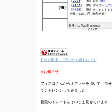
ﾎﾟﾁｯと応援して頂けたら嬉しいです
※お知らせ
フィスコさんからオファーを頂いて、自分
でチャレンジしてみました
普段のトレードをそのまま見せています