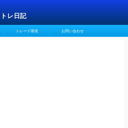
イトレ日記
トレード環境
お問い合わせ