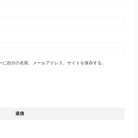
ーに自分の名前、メールアドレス、サイトを保存する。