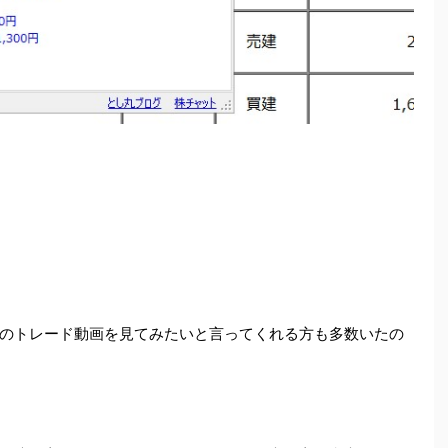
のトレード動画を見てみたいと言ってくれる方も多数いたの