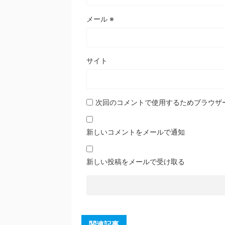
メール
※
サイト
次回のコメントで使用するためブラウザ
新しいコメントをメールで通知
新しい投稿をメールで受け取る
関連記事