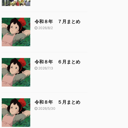
令和８年 ７月まとめ
2026/8/2
令和８年 ６月まとめ
2026/7/3
令和８年 ５月まとめ
2026/5/30