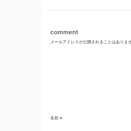
comment
メールアドレスが公開されることはありま
名前
※