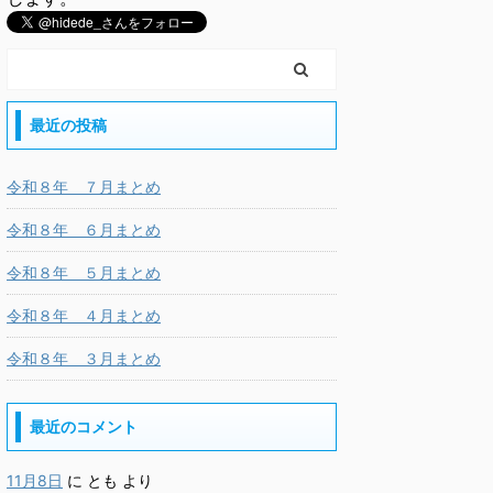
最近の投稿
令和８年 ７月まとめ
令和８年 ６月まとめ
令和８年 ５月まとめ
令和８年 ４月まとめ
令和８年 ３月まとめ
最近のコメント
11月8日
に
とも
より