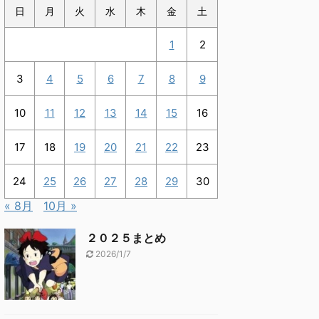
日
月
火
水
木
金
土
1
2
3
4
5
6
7
8
9
10
11
12
13
14
15
16
17
18
19
20
21
22
23
24
25
26
27
28
29
30
« 8月
10月 »
２０２５まとめ
2026/1/7