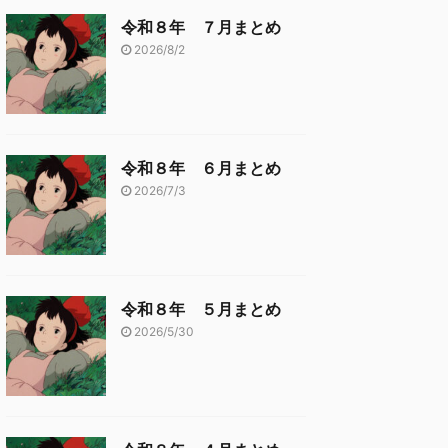
令和８年 ７月まとめ
2026/8/2
令和８年 ６月まとめ
2026/7/3
令和８年 ５月まとめ
2026/5/30