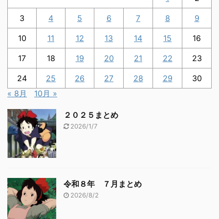
3
4
5
6
7
8
9
10
11
12
13
14
15
16
17
18
19
20
21
22
23
24
25
26
27
28
29
30
« 8月
10月 »
２０２５まとめ
2026/1/7
令和８年 ７月まとめ
2026/8/2