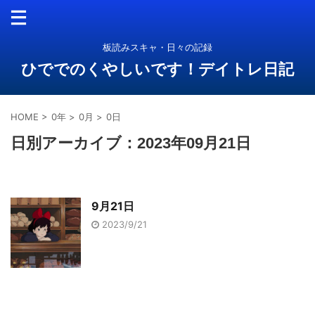
板読みスキャ・日々の記録
ひででのくやしいです！デイトレ日記
HOME
>
0年
>
0月
>
0日
日別アーカイブ：2023年09月21日
9月21日
2023/9/21