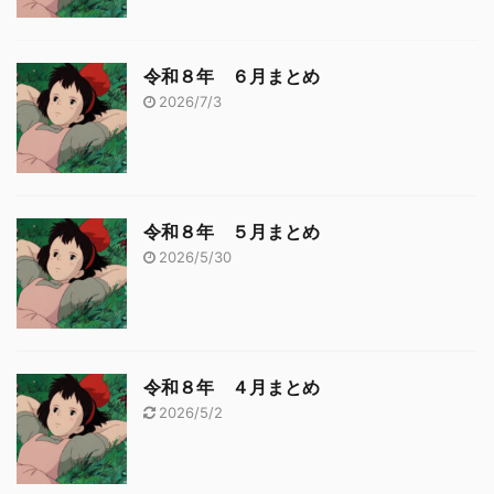
令和８年 ６月まとめ
2026/7/3
令和８年 ５月まとめ
2026/5/30
令和８年 ４月まとめ
2026/5/2